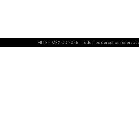
FILTER MÉXICO 2026 - Todos los derechos reservad