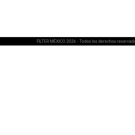
FILTER MÉXICO 2026 - Todos los derechos reservad