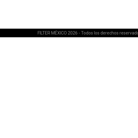
FILTER MÉXICO 2026 - Todos los derechos reservad