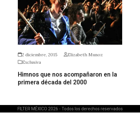
2 diciembre, 2015
Elizabeth Munoz
Exclusiva
Himnos que nos acompañaron en la
primera década del 2000
FILTER MÉXICO 2026 - Todos los derechos reservados