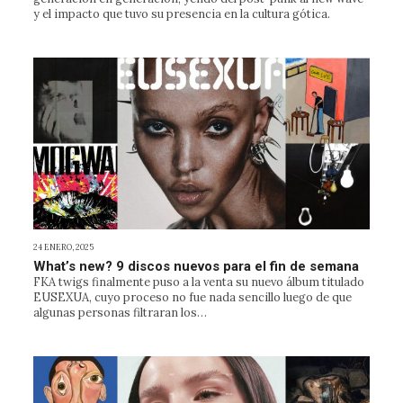
y el impacto que tuvo su presencia en la cultura gótica.
24 ENERO, 2025
What’s new? 9 discos nuevos para el fin de semana
FKA twigs finalmente puso a la venta su nuevo álbum titulado
EUSEXUA, cuyo proceso no fue nada sencillo luego de que
algunas personas filtraran los…