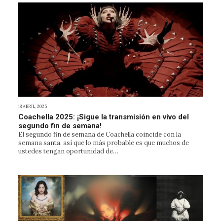
18 ABRIL, 2025
Coachella 2025: ¡Sigue la transmisión en vivo del
segundo fin de semana!
El segundo fin de semana de Coachella coincide con la
semana santa, así que lo más probable es que muchos de
ustedes tengan oportunidad de…