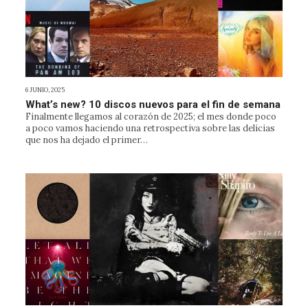
6 JUNIO, 2025
What’s new? 10 discos nuevos para el fin de semana
Finalmente llegamos al corazón de 2025; el mes donde poco
a poco vamos haciendo una retrospectiva sobre las delicias
que nos ha dejado el primer…