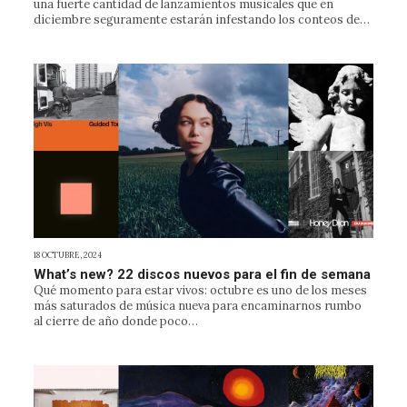
una fuerte cantidad de lanzamientos musicales que en
diciembre seguramente estarán infestando los conteos de…
18 OCTUBRE, 2024
What’s new? 22 discos nuevos para el fin de semana
Qué momento para estar vivos: octubre es uno de los meses
más saturados de música nueva para encaminarnos rumbo
al cierre de año donde poco…