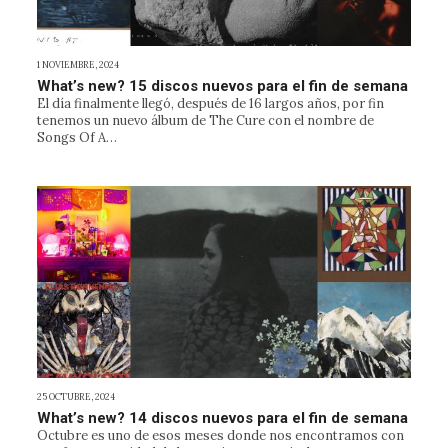
1 NOVIEMBRE, 2024
What’s new? 15 discos nuevos para el fin de semana
El día finalmente llegó, después de 16 largos años, por fin
tenemos un nuevo álbum de The Cure con el nombre de
Songs Of A…
25 OCTUBRE, 2024
What’s new? 14 discos nuevos para el fin de semana
Octubre es uno de esos meses donde nos encontramos con