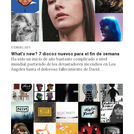
17 ENERO, 2025
What’s new? 7 discos nuevos para el fin de semana
Ha sido un inicio de año bastante complicado a nivel
mundial, partiendo de los devastadores incendios en Los
Ángeles hasta el doloroso fallecimiento de David…