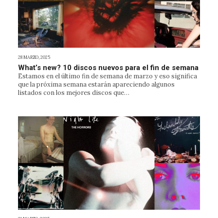
28 MARZO, 2025
What’s new? 10 discos nuevos para el fin de semana
Estamos en el último fin de semana de marzo y eso significa
que la próxima semana estarán apareciendo algunos
listados con los mejores discos que…