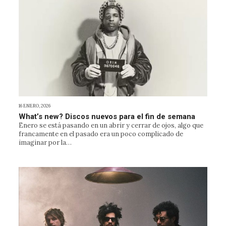
16 ENERO, 2026
What’s new? Discos nuevos para el fin de semana
Enero se está pasando en un abrir y cerrar de ojos, algo que
francamente en el pasado era un poco complicado de
imaginar por la…