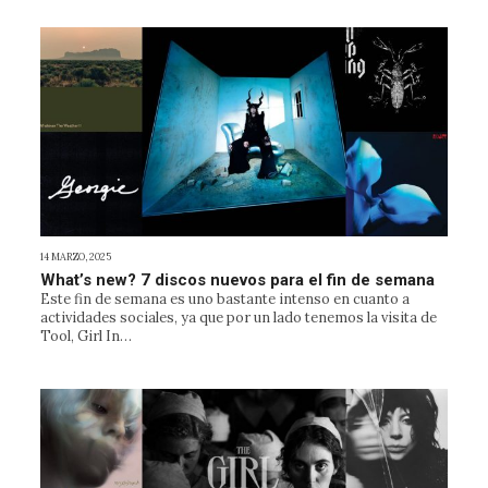
14 MARZO, 2025
What’s new? 7 discos nuevos para el fin de semana
Este fin de semana es uno bastante intenso en cuanto a
actividades sociales, ya que por un lado tenemos la visita de
Tool, Girl In…