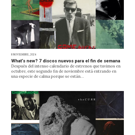
8 NOVIEMBRE, 2024
What’s new? 7 discos nuevos para el fin de semana
Después del intenso calendario de estrenos que tuvimos en
octubre, este segundo fin de noviembre está entrando en
una especie de calma porque se están…