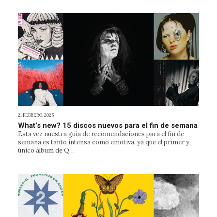
21 FEBRERO, 2025
What’s new? 15 discos nuevos para el fin de semana
Esta vez nuestra guía de recomendaciones para el fin de
semana es tanto intensa como emotiva, ya que el primer y
único álbum de Q…