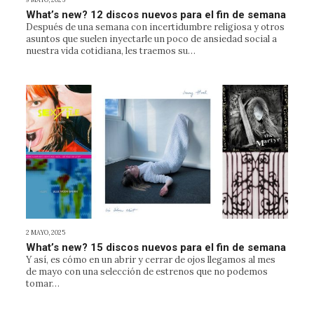
What’s new? 12 discos nuevos para el fin de semana
Después de una semana con incertidumbre religiosa y otros
asuntos que suelen inyectarle un poco de ansiedad social a
nuestra vida cotidiana, les traemos su…
2 MAYO, 2025
What’s new? 15 discos nuevos para el fin de semana
Y así, es cómo en un abrir y cerrar de ojos llegamos al mes
de mayo con una selección de estrenos que no podemos
tomar…