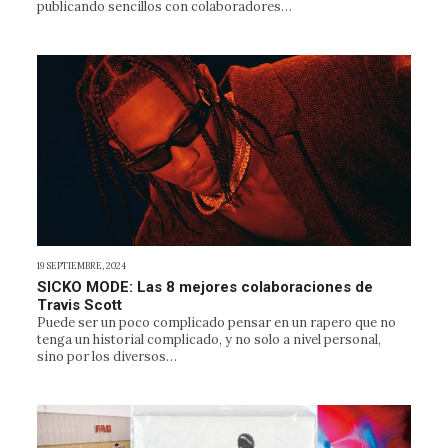
publicando sencillos con colaboradores…
19 SEPTIEMBRE, 2024
SICKO MODE: Las 8 mejores colaboraciones de
Travis Scott
Puede ser un poco complicado pensar en un rapero que no
tenga un historial complicado, y no solo a nivel personal,
sino por los diversos…