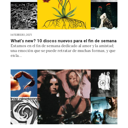
14 FEBRERO, 2025
What’s new? 10 discos nuevos para el fin de semana
Estamos en el fin de semana dedicado al amor y la amistad;
una emoción que se puede retratar de muchas formas, y que
en la…