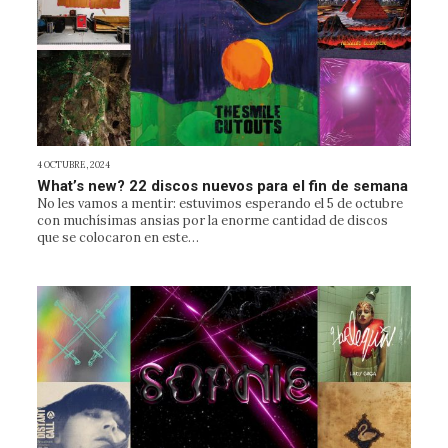
4 OCTUBRE, 2024
What’s new? 22 discos nuevos para el fin de semana
No les vamos a mentir: estuvimos esperando el 5 de octubre
con muchísimas ansias por la enorme cantidad de discos
que se colocaron en este…