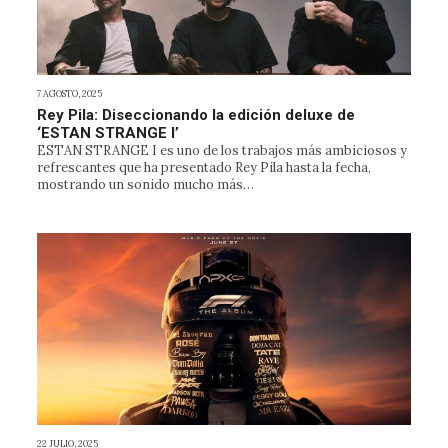
7 AGOSTO, 2025
Rey Pila: Diseccionando la edición deluxe de
‘ESTAN STRANGE I’
ESTAN STRANGE I es uno de los trabajos más ambiciosos y
refrescantes que ha presentado Rey Pila hasta la fecha,
mostrando un sonido mucho más…
22 JULIO, 2025