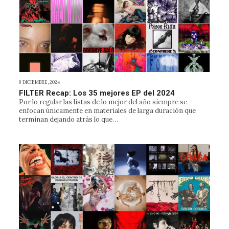
9 DICIEMBRE, 2024
FILTER Recap: Los 35 mejores EP del 2024
Por lo regular las listas de lo mejor del año siempre se
enfocan únicamente en materiales de larga duración que
terminan dejando atrás lo que…