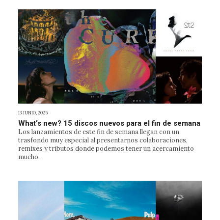
13 JUNIO, 2025
What’s new? 15 discos nuevos para el fin de semana
Los lanzamientos de este fin de semana llegan con un
trasfondo muy especial al presentarnos colaboraciones,
remixes y tributos donde podemos tener un acercamiento
mucho…