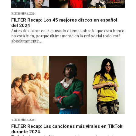
5 DICIEMBRE, 2024
FILTER Recap: Los 45 mejores discos en español
del 2024
Antes de entrar en el cansado dilema sobre lo que está bien o
no está bien, porque últimamente en la red social todo está
absolutamente…
4 DICIEMBRE, 2024
FILTER Recap: Las canciones más virales en TikTok
durante 2024