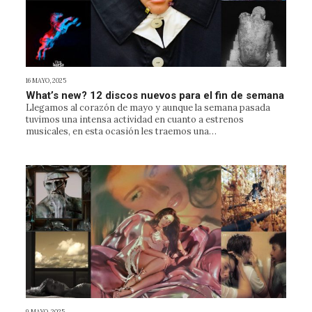
16 MAYO, 2025
What’s new? 12 discos nuevos para el fin de semana
Llegamos al corazón de mayo y aunque la semana pasada
tuvimos una intensa actividad en cuanto a estrenos
musicales, en esta ocasión les traemos una…
9 MAYO, 2025