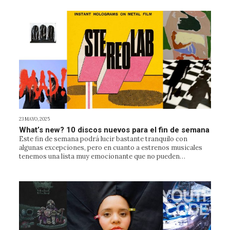
23 MAYO, 2025
What’s new? 10 discos nuevos para el fin de semana
Este fin de semana podrá lucir bastante tranquilo con
algunas excepciones, pero en cuanto a estrenos musicales
tenemos una lista muy emocionante que no pueden…