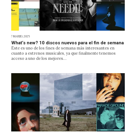
7 MARZO, 2025
What’s new? 10 discos nuevos para el fin de semana
Este es uno de los fines de semana más interesantes en
cuanto a estrenos musicales, ya que finalmente tenemos
acceso a uno de los mejores…