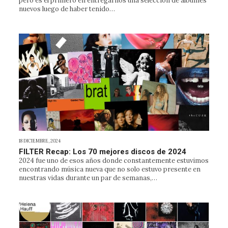
nuevos luego de haber tenido…
18 DICIEMBRE, 2024
FILTER Recap: Los 70 mejores discos de 2024
2024 fue uno de esos años donde constantemente estuvimos
encontrando música nueva que no solo estuvo presente en
nuestras vidas durante un par de semanas,…