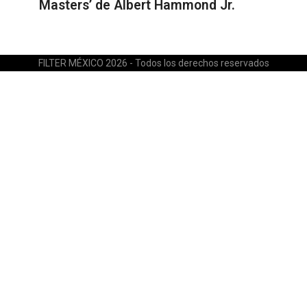
Masters’ de Albert Hammond Jr.
FILTER MÉXICO 2026 - Todos los derechos reservados