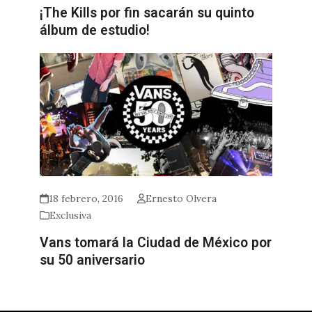
¡The Kills por fin sacarán su quinto
álbum de estudio!
18 febrero, 2016
Ernesto Olvera
Exclusiva
Vans tomará la Ciudad de México por
su 50 aniversario