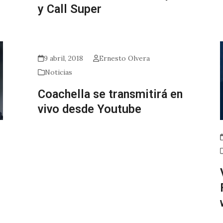
y Call Super
9 abril, 2018
Ernesto Olvera
Noticias
Coachella se transmitirá en
vivo desde Youtube