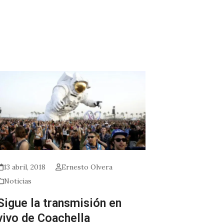
13 abril, 2018
Ernesto Olvera
Noticias
Sigue la transmisión en
vivo de Coachella