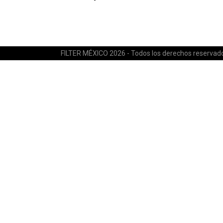
FILTER MÉXICO 2026 - Todos los derechos reservad