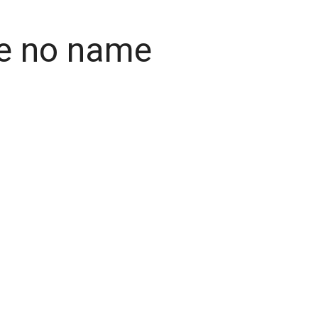
ve no name