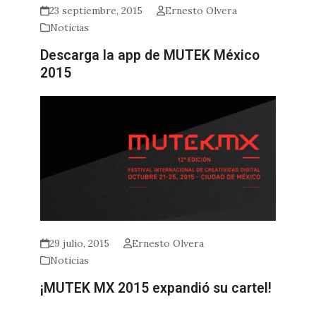
23 septiembre, 2015
Ernesto Olvera
Noticias
Descarga la app de MUTEK México
2015
29 julio, 2015
Ernesto Olvera
Noticias
¡MUTEK MX 2015 expandió su cartel!