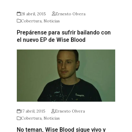
28 abril, 2015
Ernesto Olvera
Cobertura
,
Noticias
Prepárense para sufrir bailando con
el nuevo EP de Wise Blood
17 abril, 2015
Ernesto Olvera
Cobertura
,
Noticias
No teman, Wise Blood sigue vivo y