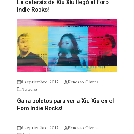
La catarsis de Xiu Xiu llegó al Foro
Indie Rocks!
8 septiembre, 2017
Ernesto Olvera
Noticias
Gana boletos para ver a Xiu Xiu en el
Foro Indie Rocks!
6 septiembre, 2017
Ernesto Olvera