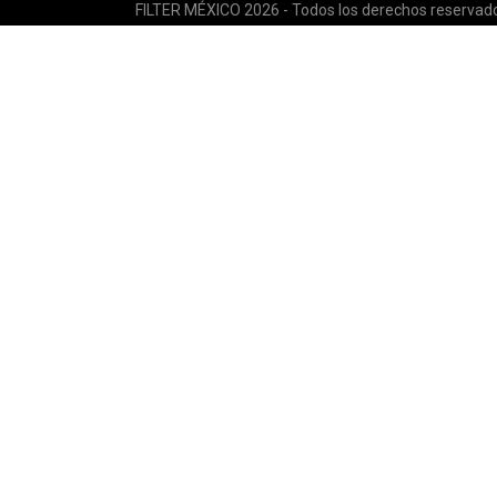
FILTER MÉXICO 2026 - Todos los derechos reservad