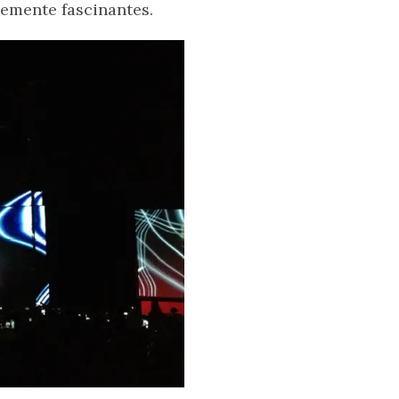
lemente fascinantes.