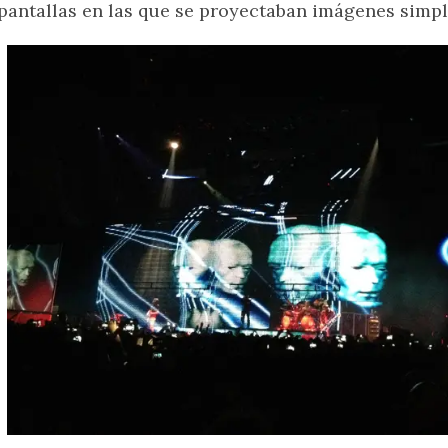
pantallas en las que se proyectaban imágenes simp