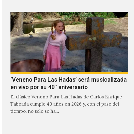
‘Veneno Para Las Hadas’ será musicalizada
en vivo por su 40° aniversario
El clásico Veneno Para Las Hadas de Carlos Enrique
Taboada cumple 40 años en 2026 y, con el paso del
tiempo, no solo se ha…