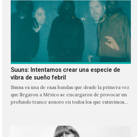
Suuns: Intentamos crear una especie de
vibra de sueño febril
Suuns es una de esas bandas que desde la primera vez
que llegaron a México se encargaron de provocar un
profundo trance sonoro en todos los que estuvimos
frente a ellos.