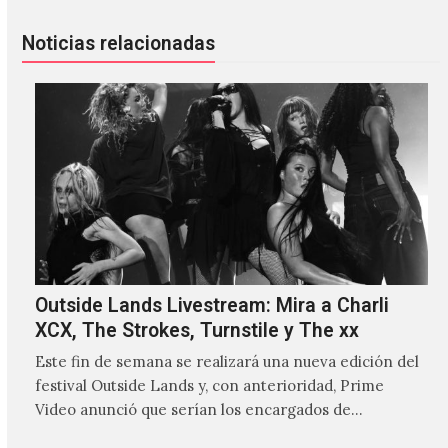
Noticias relacionadas
Outside Lands Livestream: Mira a Charli
XCX, The Strokes, Turnstile y The xx
Este fin de semana se realizará una nueva edición del
festival Outside Lands y, con anterioridad, Prime
Video anunció que serían los encargados de
transmitir…