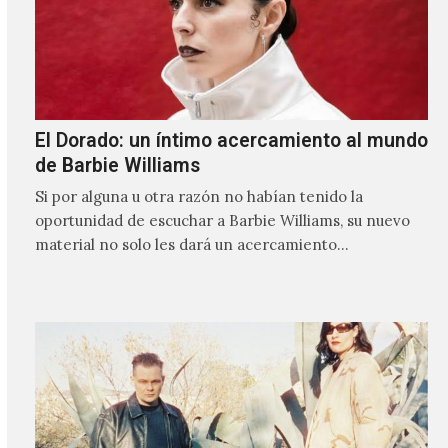
El Dorado: un íntimo acercamiento al mundo
de Barbie Williams
Si por alguna u otra razón no habían tenido la
oportunidad de escuchar a Barbie Williams, su nuevo
material no solo les dará un acercamiento…