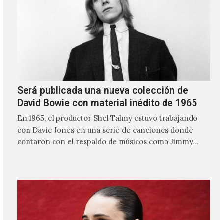
Será publicada una nueva colección de
David Bowie con material inédito de 1965
En 1965, el productor Shel Talmy estuvo trabajando
con Davie Jones en una serie de canciones donde
contaron con el respaldo de músicos como Jimmy…