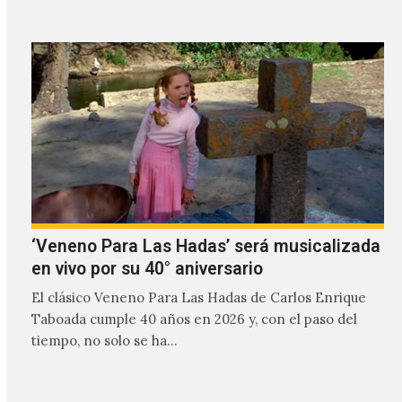
‘Veneno Para Las Hadas’ será musicalizada
en vivo por su 40° aniversario
El clásico Veneno Para Las Hadas de Carlos Enrique
Taboada cumple 40 años en 2026 y, con el paso del
tiempo, no solo se ha…