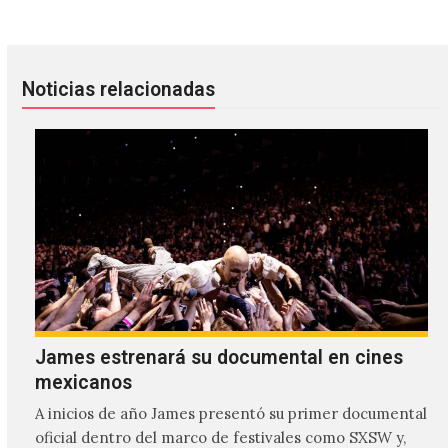
Noticias relacionadas
James estrenará su documental en cines
mexicanos
A inicios de año James presentó su primer documental
oficial dentro del marco de festivales como SXSW y,