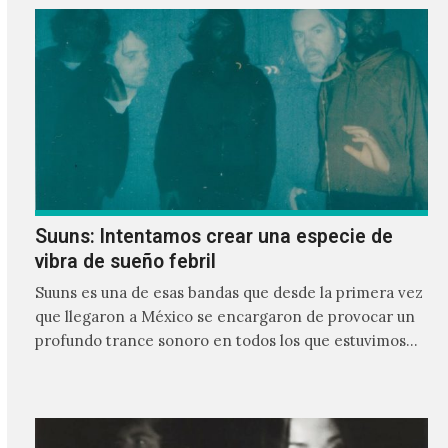
Suuns: Intentamos crear una especie de
vibra de sueño febril
Suuns es una de esas bandas que desde la primera vez
que llegaron a México se encargaron de provocar un
profundo trance sonoro en todos los que estuvimos
frente a ellos.