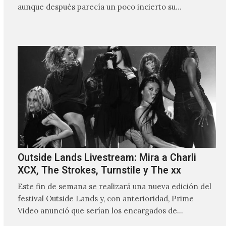
aunque después parecía un poco incierto su…
Outside Lands Livestream: Mira a Charli
XCX, The Strokes, Turnstile y The xx
Este fin de semana se realizará una nueva edición del
festival Outside Lands y, con anterioridad, Prime
Video anunció que serían los encargados de
transmitir…