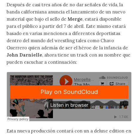
Después de casi tres años de no dar señales de vida, la
banda californiana anuncia el lanzamiento de un nuevo
material que bajo el sello de
Merge
, estará disponible
para el público a partir del 7 de abril. Este mismo estará
basado en varias menciones a diferentes deportistas
dentro del mundo del wrestling tales como Chavo
Guerrero quien además de ser el héroe de la infancia de
John Darnielle
, ahora tiene un track con su nombre que
pueden escuchar a continuación:
Esta nueva producción contará con un a deluxe edition en