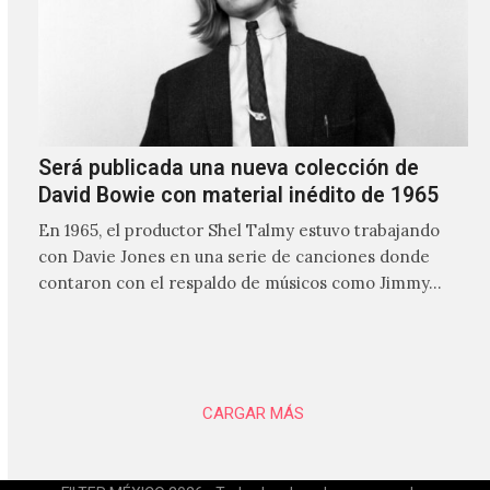
Será publicada una nueva colección de
David Bowie con material inédito de 1965
En 1965, el productor Shel Talmy estuvo trabajando
con Davie Jones en una serie de canciones donde
contaron con el respaldo de músicos como Jimmy…
CARGAR MÁS