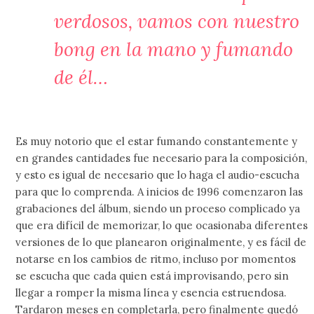
verdosos, vamos con nuestro
bong en la mano y fumando
de él…
Es muy notorio que el estar fumando constantemente y
en grandes cantidades fue necesario para la composición,
y esto es igual de necesario que lo haga el audio-escucha
para que lo comprenda. A inicios de 1996 comenzaron las
grabaciones del álbum, siendo un proceso complicado ya
que era difícil de memorizar, lo que ocasionaba diferentes
versiones de lo que planearon originalmente, y es fácil de
notarse en los cambios de ritmo, incluso por momentos
se escucha que cada quien está improvisando, pero sin
llegar a romper la misma línea y esencia estruendosa.
Tardaron meses en completarla, pero finalmente quedó