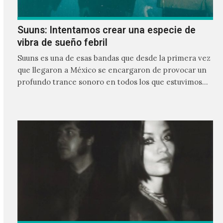
Suuns: Intentamos crear una especie de
vibra de sueño febril
Suuns es una de esas bandas que desde la primera vez
que llegaron a México se encargaron de provocar un
profundo trance sonoro en todos los que estuvimos
frente a ellos.