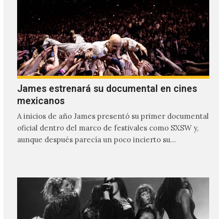
James estrenará su documental en cines
mexicanos
A inicios de año James presentó su primer documental
oficial dentro del marco de festivales como SXSW y,
aunque después parecía un poco incierto su…