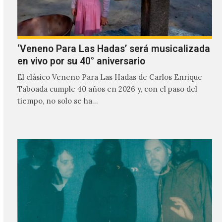
‘Veneno Para Las Hadas’ será musicalizada
en vivo por su 40° aniversario
El clásico Veneno Para Las Hadas de Carlos Enrique
Taboada cumple 40 años en 2026 y, con el paso del
tiempo, no solo se ha…