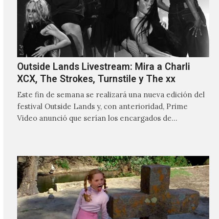
Outside Lands Livestream: Mira a Charli
XCX, The Strokes, Turnstile y The xx
Este fin de semana se realizará una nueva edición del
festival Outside Lands y, con anterioridad, Prime
Video anunció que serían los encargados de
transmitir…