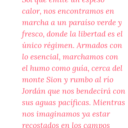
calor, nos encontramos en
marcha a un paraíso verde y
fresco, donde la libertad es el
único régimen. Armados con
lo esencial, marchamos con
el humo como guía, cerca del
monte Sion y rumbo al río
Jordán que nos bendecirá con
sus aguas pacíficas. Mientras
nos imaginamos ya estar
recostados en los campos