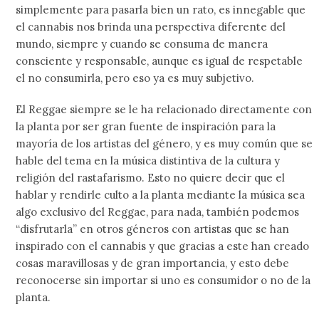
simplemente para pasarla bien un rato, es innegable que
el cannabis nos brinda una perspectiva diferente del
mundo, siempre y cuando se consuma de manera
consciente y responsable, aunque es igual de respetable
el no consumirla, pero eso ya es muy subjetivo.
El Reggae siempre se le ha relacionado directamente con
la planta por ser gran fuente de inspiración para la
mayoría de los artistas del género, y es muy común que se
hable del tema en la música distintiva de la cultura y
religión del rastafarismo. Esto no quiere decir que el
hablar y rendirle culto a la planta mediante la música sea
algo exclusivo del Reggae, para nada, también podemos
“disfrutarla” en otros géneros con artistas que se han
inspirado con el cannabis y que gracias a este han creado
cosas maravillosas y de gran importancia, y esto debe
reconocerse sin importar si uno es consumidor o no de la
planta.