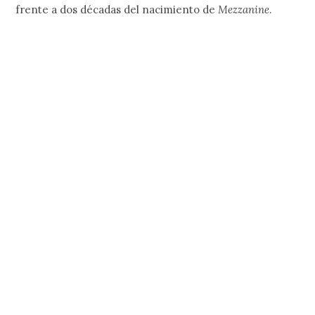
frente a dos décadas del nacimiento de
Mezzanine
.