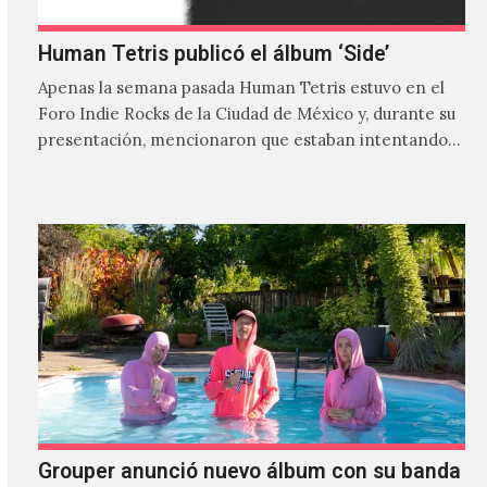
Human Tetris publicó el álbum ‘Side’
Apenas la semana pasada Human Tetris estuvo en el
Foro Indie Rocks de la Ciudad de México y, durante su
presentación, mencionaron que estaban intentando…
Grouper anunció nuevo álbum con su banda