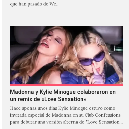
que han pasado de We…
Madonna y Kylie Minogue colaboraron en
un remix de «Love Sensation»
Hace apenas unos días Kylie Minogue estuvo como
invitada especial de Madonna en su Club Confessions
para debutar una versión alterna de "Love Sensation",
canción…