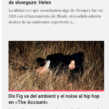
de shoegaze: Helen
La última vez que escuchamos algo de Grouper fue en
2021 con el lanzamiento de Shade, otra sólida adición
dentro de su cautivante repertorio y,…
Dis Fig va del ambient y el noise al hip hop
en «The Account»