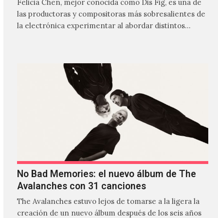
Felicia Chen, mejor conocida como Dis Fig, es una de
las productoras y compositoras más sobresalientes de
la electrónica experimentar al abordar distintos
estilos que…
No Bad Memories: el nuevo álbum de The
Avalanches con 31 canciones
The Avalanches estuvo lejos de tomarse a la ligera la
creación de un nuevo álbum después de los seis años