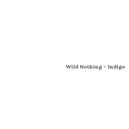
Wild Nothing – Indigo