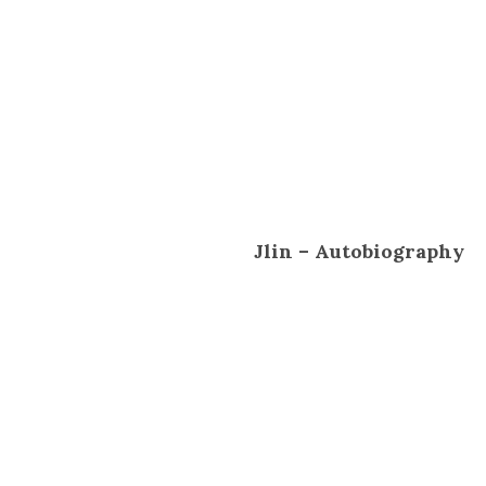
Jlin – Autobiography