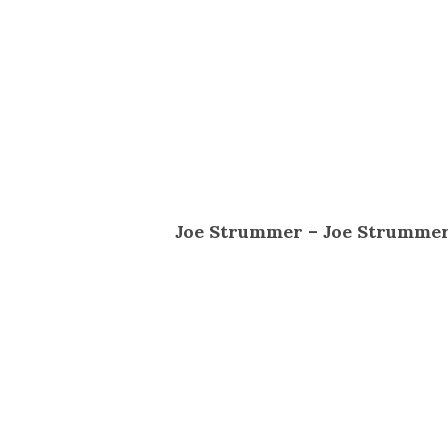
Joe Strummer – Joe Strummer