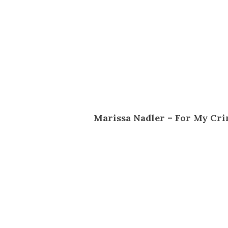
Marissa Nadler – For My Cr