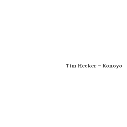
Tim Hecker – Konoyo