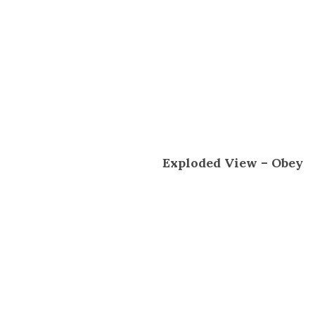
Exploded View – Obey