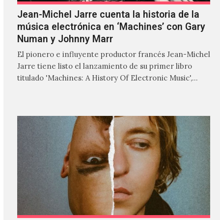
Jean-Michel Jarre cuenta la historia de la
música electrónica en ‘Machines’ con Gary
Numan y Johnny Marr
El pionero e influyente productor francés Jean-Michel
Jarre tiene listo el lanzamiento de su primer libro
titulado 'Machines: A History Of Electronic Music',
donde explora…