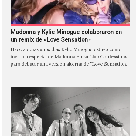
Madonna y Kylie Minogue colaboraron en
un remix de «Love Sensation»
Hace apenas unos días Kylie Minogue estuvo como
invitada especial de Madonna en su Club Confessions
para debutar una versión alterna de "Love Sensation",
canción…