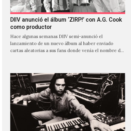
DIIV anunció el álbum ‘ZIRP!’ con A.G. Cook
como productor
Hace algunas semanas DIIV semi-anunció el
lanzamiento de un nuevo álbum al haber enviado
cartas aleatorias a sus fans donde venía el nombre de
'ZIRP!'…