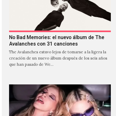
No Bad Memories: el nuevo álbum de The
Avalanches con 31 canciones
The Avalanches estuvo lejos de tomarse a la ligera la
creación de un nuevo álbum después de los seis años
que han pasado de We…