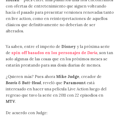
con ofertas de entretenimiento que siguen volteando
hacía el pasado para presentar versiones renovadas tanto
en live action, como en reinterpretaciones de aquellos
clásicos que definitivamente no deberían de ser
alterados.
Ya saben, entre el imperio de
Disney
y la próxima serie
de
spin off basados en los personajes de
Daria
, son tan
solo algunas de las cosas que en los próximos meses se
estarán prestando para sus dosis diarias de memes.
¿Quieren más? Pues ahora
Mike Judge
, creador de
Beavis & Butt-Head
, reveló que
Paramount
está
interesado en hacer una película Live Action luego del
regreso que tuvo la serie en 2011 con 22 episodios en
MTV
.
De acuerdo con Judge: