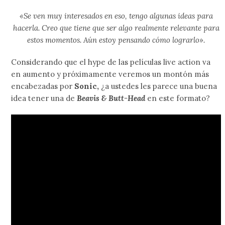
«Se ven muy interesados en eso, tengo algunas ideas para
hacerla. Creo que tiene que ser algo realmente relevante para
estos momentos. Aún estoy pensando cómo lograrlo».
Considerando que el hype de las películas live action va
en aumento y próximamente veremos un montón más
encabezadas por
Sonic,
¿a ustedes les parece una buena
idea tener una de
Beavis & Butt-Head
en este formato?