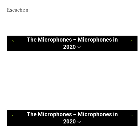
Escuchen:
The Microphones – Microphones in
2020
The Microphones – Microphones in
2020