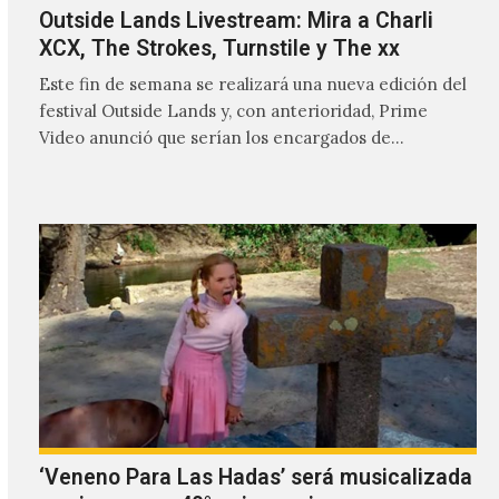
Outside Lands Livestream: Mira a Charli
XCX, The Strokes, Turnstile y The xx
Este fin de semana se realizará una nueva edición del
festival Outside Lands y, con anterioridad, Prime
Video anunció que serían los encargados de
transmitir…
‘Veneno Para Las Hadas’ será musicalizada