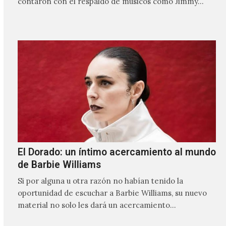
contaron con el respaldo de músicos como Jimmy…
El Dorado: un íntimo acercamiento al mundo
de Barbie Williams
Si por alguna u otra razón no habían tenido la
oportunidad de escuchar a Barbie Williams, su nuevo
material no solo les dará un acercamiento…