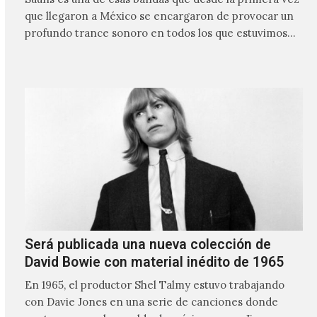
que llegaron a México se encargaron de provocar un
profundo trance sonoro en todos los que estuvimos
frente a ellos.
Será publicada una nueva colección de
David Bowie con material inédito de 1965
En 1965, el productor Shel Talmy estuvo trabajando
con Davie Jones en una serie de canciones donde