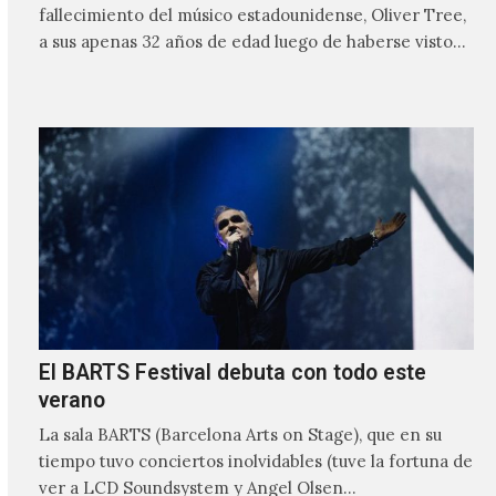
fallecimiento del músico estadounidense, Oliver Tree,
a sus apenas 32 años de edad luego de haberse visto
involucrado…
El BARTS Festival debuta con todo este
verano
La sala BARTS (Barcelona Arts on Stage), que en su
tiempo tuvo conciertos inolvidables (tuve la fortuna de
ver a LCD Soundsystem y Angel Olsen…