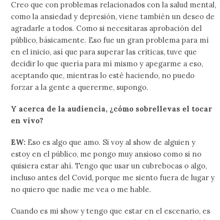
Creo que con problemas relacionados con la salud mental,
como la ansiedad y depresión, viene también un deseo de
agradarle a todos. Como si necesitaras aprobación del
público, básicamente. Eso fue un gran problema para mí
en el inicio, así que para superar las críticas, tuve que
decidir lo que quería para mí mismo y apegarme a eso,
aceptando que, mientras lo esté haciendo, no puedo
forzar a la gente a quererme, supongo.
Y acerca de la audiencia, ¿cómo sobrellevas el tocar
en vivo?
EW:
Eso es algo que amo. Si voy al show de alguien y
estoy en el público, me pongo muy ansioso como si no
quisiera estar ahí. Tengo que usar un cubrebocas o algo,
incluso antes del Covid, porque me siento fuera de lugar y
no quiero que nadie me vea o me hable.
Cuando es mi show y tengo que estar en el escenario, es