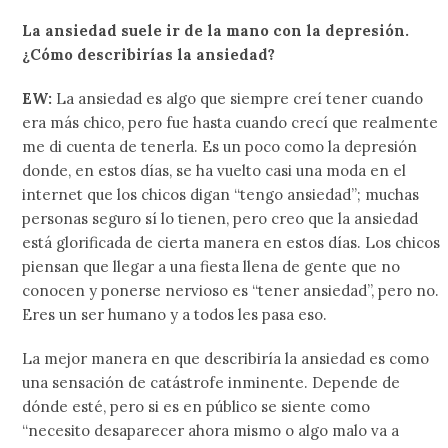
La ansiedad suele ir de la mano con la depresión.
¿Cómo describirías la ansiedad?
EW:
La ansiedad es algo que siempre creí tener cuando
era más chico, pero fue hasta cuando crecí que realmente
me di cuenta de tenerla. Es un poco como la depresión
donde, en estos días, se ha vuelto casi una moda en el
internet que los chicos digan “tengo ansiedad”; muchas
personas seguro sí lo tienen, pero creo que la ansiedad
está glorificada de cierta manera en estos días. Los chicos
piensan que llegar a una fiesta llena de gente que no
conocen y ponerse nervioso es “tener ansiedad”, pero no.
Eres un ser humano y a todos les pasa eso.
La mejor manera en que describiría la ansiedad es como
una sensación de catástrofe inminente. Depende de
dónde esté, pero si es en público se siente como
“necesito desaparecer ahora mismo o algo malo va a