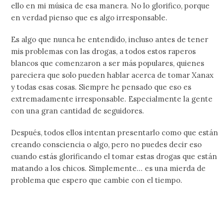
ello en mi música de esa manera. No lo glorifico, porque
en verdad pienso que es algo irresponsable.
Es algo que nunca he entendido, incluso antes de tener
mis problemas con las drogas, a todos estos raperos
blancos que comenzaron a ser más populares, quienes
pareciera que solo pueden hablar acerca de tomar Xanax
y todas esas cosas. Siempre he pensado que eso es
extremadamente irresponsable. Especialmente la gente
con una gran cantidad de seguidores.
Después, todos ellos intentan presentarlo como que están
creando consciencia o algo, pero no puedes decir eso
cuando estás glorificando el tomar estas drogas que están
matando a los chicos. Simplemente… es una mierda de
problema que espero que cambie con el tiempo.