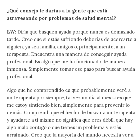
¿Qué consejo le darías a la gente que está
atravesando por problemas de salud mental?
EW:
Diría que busquen ayuda porque nunca es demasiado
tarde. Creo que si estás sufriendo deberías de acercarte a
alguien, ya sea familia, amigos o, principalmente, a un
terapeuta. Encuentra una manera de conseguir ayuda
profesional. Es algo que me ha funcionado de manera
inmensa. Simplemente tomar ese paso para buscar ayuda
profesional.
Algo que he comprendido es que probablemente veré a
un terapeuta por siempre, tal vez un día al mes si es que
me estoy sintiendo bien, simplemente para prevenir lo
demás. Comprendí que el hecho de buscar a un terapeuta
y ayudarte a ti mismo no significa que eres débil, que hay
algo malo contigo o que tienes un problema y estás
arruinado. Creo que la mayoría del mundo necesita ver a