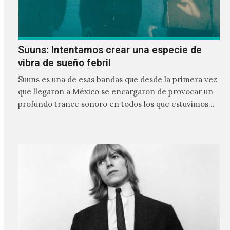
Suuns: Intentamos crear una especie de
vibra de sueño febril
Suuns es una de esas bandas que desde la primera vez
que llegaron a México se encargaron de provocar un
profundo trance sonoro en todos los que estuvimos
frente a ellos.