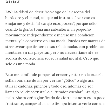
trivial?
EW:
Es difícil de decir. Yo vengo de la escena del
hardcore y el metal, así que mi instinto al ver eso es
enojarme y decir “al carajo esos posers”, porque odio
cuando la gente toma una subcultura, un pequeño
movimiento independiente o incluso una condición
mental y la convierte en una moda. Puedes ver marcas de
streetwear que tienen cosas relacionadas con problemas
mentales en sus playeras, pero no necesariamente es
acerca de consciencia sobre la salud mental. Creo que
solo es una moda.
Esto me confunde porque, al crecer y estar en la escuela,
solían burlarse de mí por verme “gótico” o algo así,
utilizar cadenas, pinchos y todo eso, además de ser
llamado “el chico triste” o el “tirador escolar”. Era algo
malo. Ahora verlo glorificado de cierta manera es un poco
frustrante, aunque al mismo tiempo intento verlo con una