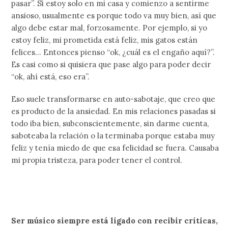
pasar”. Si estoy solo en mi casa y comienzo a sentirme
ansioso, usualmente es porque todo va muy bien, así que
algo debe estar mal, forzosamente. Por ejemplo, si yo
estoy feliz, mi prometida está feliz, mis gatos están
felices… Entonces pienso “ok, ¿cuál es el engaño aquí?”.
Es casi como si quisiera que pase algo para poder decir
“ok, ahí está, eso era”.
Eso suele transformarse en auto-sabotaje, que creo que
es producto de la ansiedad. En mis relaciones pasadas si
todo iba bien, subconscientemente, sin darme cuenta,
saboteaba la relación o la terminaba porque estaba muy
feliz y tenía miedo de que esa felicidad se fuera. Causaba
mi propia tristeza, para poder tener el control.
Ser músico siempre está ligado con recibir críticas,