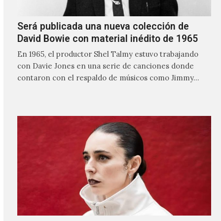
Será publicada una nueva colección de
David Bowie con material inédito de 1965
En 1965, el productor Shel Talmy estuvo trabajando
con Davie Jones en una serie de canciones donde
contaron con el respaldo de músicos como Jimmy…