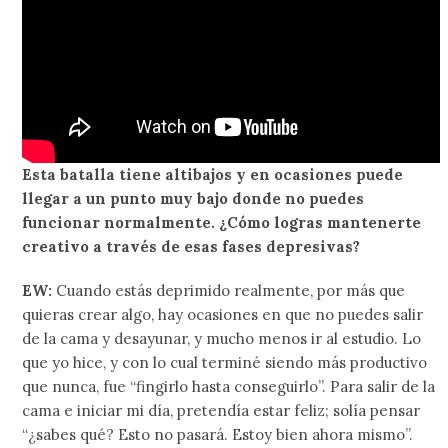
Esta batalla tiene altibajos y en ocasiones puede
llegar a un punto muy bajo donde no puedes
funcionar normalmente. ¿Cómo logras mantenerte
creativo a través de esas fases depresivas?
EW:
Cuando estás deprimido realmente, por más que
quieras crear algo, hay ocasiones en que no puedes salir
de la cama y desayunar, y mucho menos ir al estudio. Lo
que yo hice, y con lo cual terminé siendo más productivo
que nunca, fue “fingirlo hasta conseguirlo”. Para salir de la
cama e iniciar mi día, pretendía estar feliz; solía pensar
“¿sabes qué? Esto no pasará. Estoy bien ahora mismo”.