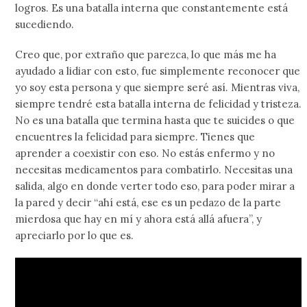
logros. Es una batalla interna que constantemente está
sucediendo.
Creo que, por extraño que parezca, lo que más me ha
ayudado a lidiar con esto, fue simplemente reconocer que
yo soy esta persona y que siempre seré así. Mientras viva,
siempre tendré esta batalla interna de felicidad y tristeza.
No es una batalla que termina hasta que te suicides o que
encuentres la felicidad para siempre. Tienes que
aprender a coexistir con eso. No estás enfermo y no
necesitas medicamentos para combatirlo. Necesitas una
salida, algo en donde verter todo eso, para poder mirar a
la pared y decir “ahí está, ese es un pedazo de la parte
mierdosa que hay en mí y ahora está allá afuera”, y
apreciarlo por lo que es.