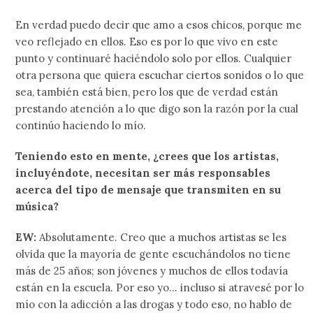
En verdad puedo decir que amo a esos chicos, porque me
veo reflejado en ellos. Eso es por lo que vivo en este
punto y continuaré haciéndolo solo por ellos. Cualquier
otra persona que quiera escuchar ciertos sonidos o lo que
sea, también está bien, pero los que de verdad están
prestando atención a lo que digo son la razón por la cual
continúo haciendo lo mío.
Teniendo esto en mente, ¿crees que los artistas,
incluyéndote, necesitan ser más responsables
acerca del tipo de mensaje que transmiten en su
música?
EW:
Absolutamente. Creo que a muchos artistas se les
olvida que la mayoría de gente escuchándolos no tiene
más de 25 años; son jóvenes y muchos de ellos todavía
están en la escuela. Por eso yo… incluso si atravesé por lo
mío con la adicción a las drogas y todo eso, no hablo de