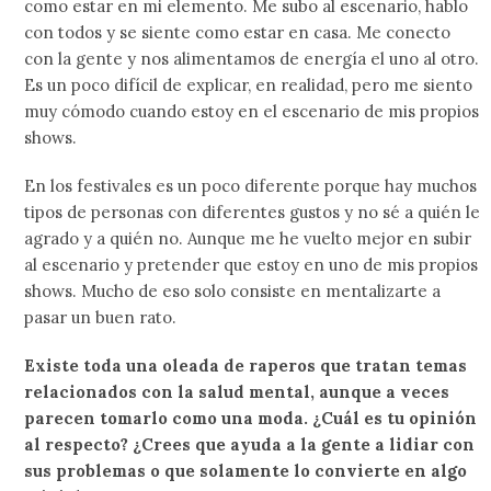
como estar en mi elemento. Me subo al escenario, hablo
con todos y se siente como estar en casa. Me conecto
con la gente y nos alimentamos de energía el uno al otro.
Es un poco difícil de explicar, en realidad, pero me siento
muy cómodo cuando estoy en el escenario de mis propios
shows.
En los festivales es un poco diferente porque hay muchos
tipos de personas con diferentes gustos y no sé a quién le
agrado y a quién no. Aunque me he vuelto mejor en subir
al escenario y pretender que estoy en uno de mis propios
shows. Mucho de eso solo consiste en mentalizarte a
pasar un buen rato.
Existe toda una oleada de raperos que tratan temas
relacionados con la salud mental, aunque a veces
parecen tomarlo como una moda. ¿Cuál es tu opinión
al respecto? ¿Crees que ayuda a la gente a lidiar con
sus problemas o que solamente lo convierte en algo