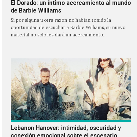
El Dorado: un íntimo acercamiento al mundo
de Barbie Williams
Si por alguna u otra razón no habían tenido la
oportunidad de escuchar a Barbie Williams, su nuevo
material no solo les dará un acercamiento…
Lebanon Hanover: intimidad, oscuridad y
conexión emocional sobre el escenario