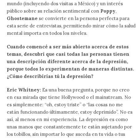
mundo (incluyendo dos visitas a México) y un interés
público sobre su relación sentimental con
Poppy
,
Ghostemane
se convierte en la persona perfecta para
esta serie de entrevistas, permitiendo mirar cómo la salud
mental importa en todos los niveles.
Cuando comencé a ser más abierto acerca de estos
temas, descubrí que casi todas las personas tienen
una descripción diferente acerca de la depresión,
porque todos lo experimentan de maneras distintas.
¿Cómo describirías tú la depresión?
Eric Whitney:
Es una buena pregunta, porque no creo
en esa mirada que tiene Hollywood o el mainstream. No
es simplemente: “oh, estoy triste” o “las cosas no me
están funcionando últimamente, estoy deprimido”. No es
así, al menos en mi experiencia. La depresión es como
unas manos que constantemente te están sujetando por
los tobillos, sin importar lo que suceda en tu vida o tus