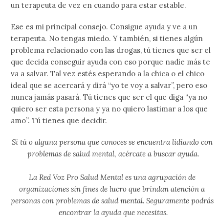
un terapeuta de vez en cuando para estar estable.
Ese es mi principal consejo. Consigue ayuda y ve a un
terapeuta. No tengas miedo. Y también, si tienes algún
problema relacionado con las drogas, tú tienes que ser el
que decida conseguir ayuda con eso porque nadie más te
va a salvar. Tal vez estés esperando a la chica o el chico
ideal que se acercará y dirá “yo te voy a salvar”, pero eso
nunca jamás pasará. Tú tienes que ser el que diga “ya no
quiero ser esta persona y ya no quiero lastimar a los que
amo”. Tú tienes que decidir.
Si tú o alguna persona que conoces se encuentra lidiando con 
problemas de salud mental, acércate a buscar ayuda.
La Red Voz Pro Salud Mental es una agrupación de 
organizaciones sin fines de lucro que brindan atención a 
personas con problemas de salud mental. Seguramente podrás 
encontrar la ayuda que necesitas.