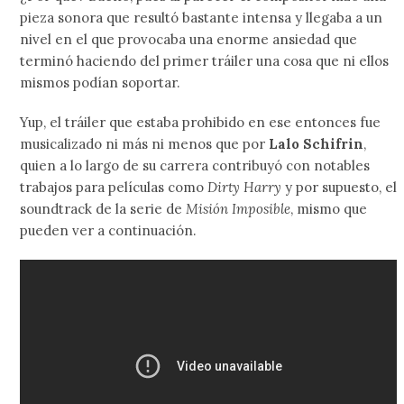
pieza sonora que resultó bastante intensa y llegaba a un
nivel en el que provocaba una enorme ansiedad que
terminó haciendo del primer tráiler una cosa que ni ellos
mismos podían soportar.
Yup, el tráiler que estaba prohibido en ese entonces fue
musicalizado ni más ni menos que por
Lalo Schifrin
,
quien a lo largo de su carrera contribuyó con notables
trabajos para películas como
Dirty Harry
y por supuesto, el
soundtrack de la serie de
Misión Imposible
, mismo que
pueden ver a continuación.