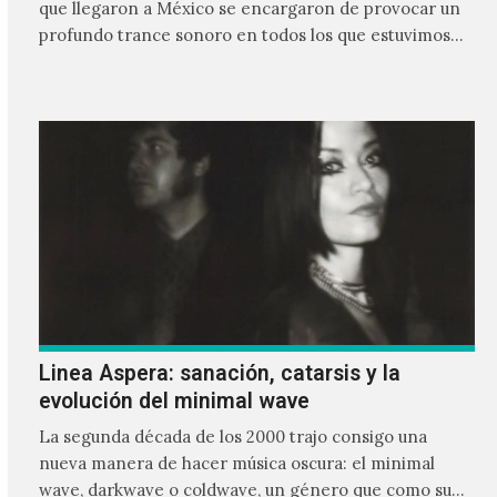
que llegaron a México se encargaron de provocar un
profundo trance sonoro en todos los que estuvimos
frente a ellos.
Linea Aspera: sanación, catarsis y la
evolución del minimal wave
La segunda década de los 2000 trajo consigo una
nueva manera de hacer música oscura: el minimal
wave, darkwave o coldwave, un género que como su