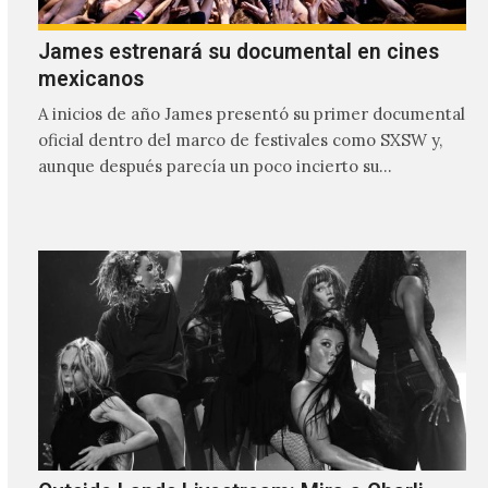
James estrenará su documental en cines
mexicanos
A inicios de año James presentó su primer documental
oficial dentro del marco de festivales como SXSW y,
aunque después parecía un poco incierto su…