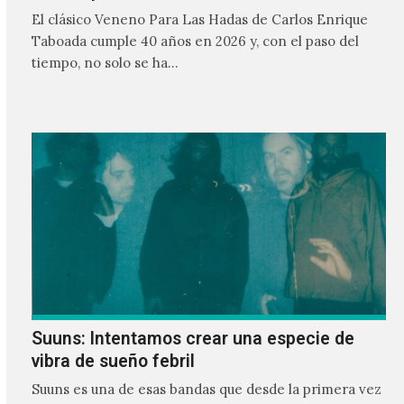
El clásico Veneno Para Las Hadas de Carlos Enrique
Taboada cumple 40 años en 2026 y, con el paso del
tiempo, no solo se ha…
Suuns: Intentamos crear una especie de
vibra de sueño febril
Suuns es una de esas bandas que desde la primera vez