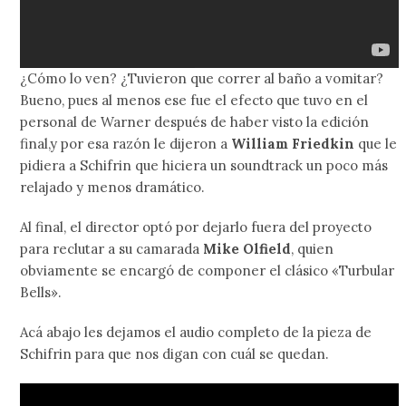
¿Cómo lo ven? ¿Tuvieron que correr al baño a vomitar?
Bueno, pues al menos ese fue el efecto que tuvo en el
personal de Warner después de haber visto la edición
final,y por esa razón le dijeron a
William Friedkin
que le
pidiera a Schifrin que hiciera un soundtrack un poco más
relajado y menos dramático.
Al final, el director optó por dejarlo fuera del proyecto
para reclutar a su camarada
Mike Olfield
, quien
obviamente se encargó de componer el clásico «Turbular
Bells».
Acá abajo les dejamos el audio completo de la pieza de
Schifrin para que nos digan con cuál se quedan.