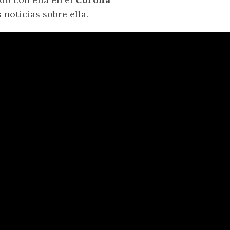
oticias sobre ella.