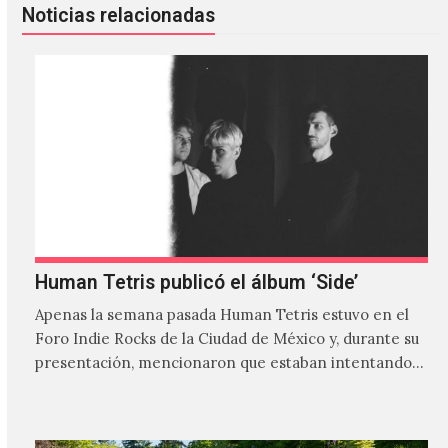
Noticias relacionadas
Human Tetris publicó el álbum ‘Side’
Apenas la semana pasada Human Tetris estuvo en el
Foro Indie Rocks de la Ciudad de México y, durante su
presentación, mencionaron que estaban intentando…