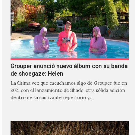
Grouper anunció nuevo álbum con su banda
de shoegaze: Helen
La última vez que escuchamos algo de Grouper fue en
2021 con el lanzamiento de Shade, otra sólida adición
dentro de su cautivante repertorio y,…