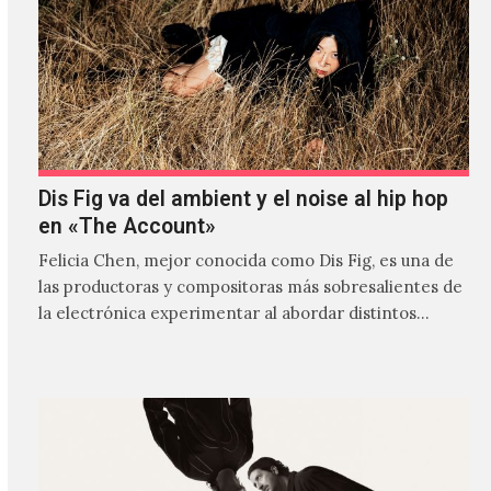
Dis Fig va del ambient y el noise al hip hop
en «The Account»
Felicia Chen, mejor conocida como Dis Fig, es una de
las productoras y compositoras más sobresalientes de
la electrónica experimentar al abordar distintos
estilos que…