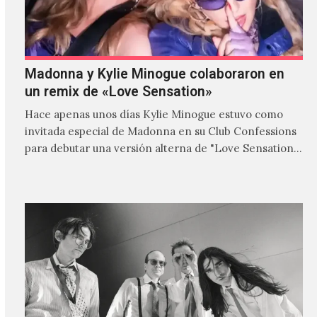
Madonna y Kylie Minogue colaboraron en
un remix de «Love Sensation»
Hace apenas unos días Kylie Minogue estuvo como
invitada especial de Madonna en su Club Confessions
para debutar una versión alterna de "Love Sensation",
canción…