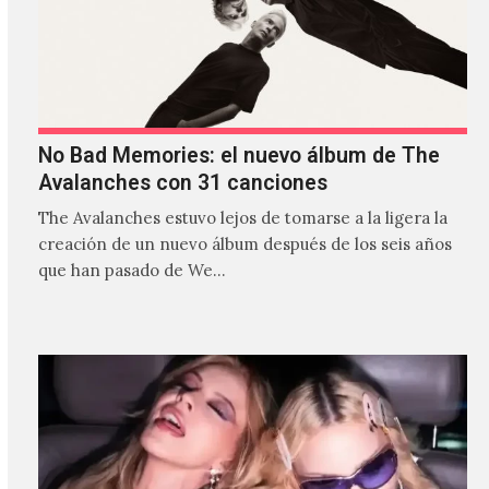
No Bad Memories: el nuevo álbum de The
Avalanches con 31 canciones
The Avalanches estuvo lejos de tomarse a la ligera la
creación de un nuevo álbum después de los seis años
que han pasado de We…