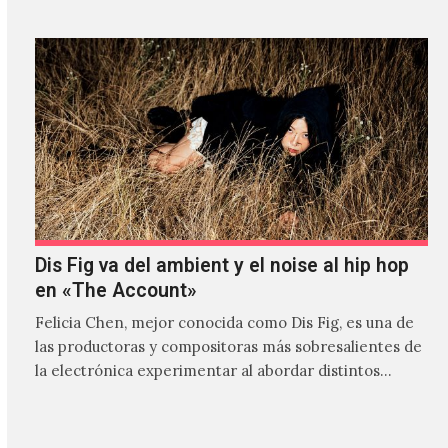
Dis Fig va del ambient y el noise al hip hop
en «The Account»
Felicia Chen, mejor conocida como Dis Fig, es una de
las productoras y compositoras más sobresalientes de
la electrónica experimentar al abordar distintos
estilos que…