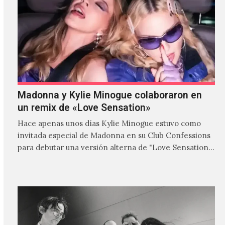
Madonna y Kylie Minogue colaboraron en
un remix de «Love Sensation»
Hace apenas unos días Kylie Minogue estuvo como
invitada especial de Madonna en su Club Confessions
para debutar una versión alterna de "Love Sensation",
canción…