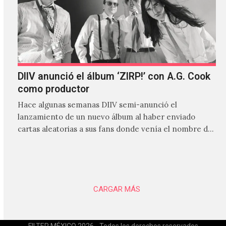
DIIV anunció el álbum ‘ZIRP!’ con A.G. Cook
como productor
Hace algunas semanas DIIV semi-anunció el
lanzamiento de un nuevo álbum al haber enviado
cartas aleatorias a sus fans donde venía el nombre de
'ZIRP!'…
CARGAR MÁS