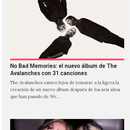
No Bad Memories: el nuevo álbum de The
Avalanches con 31 canciones
The Avalanches estuvo lejos de tomarse a la ligera la
creación de un nuevo álbum después de los seis años
que han pasado de We…