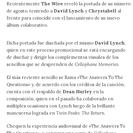
Recientemente
The Wire
reveló la portada de su número
de agosto, teniendo a
David Lynch
y
Chrystabell
al
frente para coincidir con el lanzamiento de su nuevo
álbum colaborativo.
Dicha portada fue diseñada por el mismo
David Lynch
,
quien en este proceso promocional se está encargando
de diseñar y dirigir los complementos visuales de los
sencillos que se desprenden de
Cellophane Memories
.
El más reciente sencillo se llama «The Answers To The
Questions» y, de acuerdo con los créditos de la canción,
cuenta con el respaldo de
Dean Hurley
en la
composición, quien en el pasado ha colaborado en
múltiples ocasiones con Lynch luego de la brillante
mancuerna lograda en
Twin Peaks: The Return
.
Chequen la experiencia audiovisual de «The Answers To