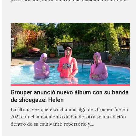
Grouper anunció nuevo álbum con su banda
de shoegaze: Helen
La última vez que escuchamos algo de Grouper fue en
2021 con el lanzamiento de Shade, otra sólida adición
dentro de su cautivante repertorio y,…