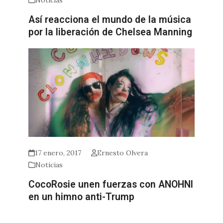
Noticias
Así reacciona el mundo de la música
por la liberación de Chelsea Manning
17 enero, 2017
Ernesto Olvera
Noticias
CocoRosie unen fuerzas con ANOHNI
en un himno anti-Trump