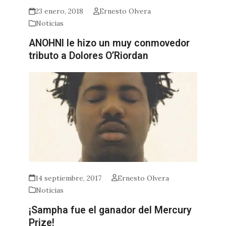
23 enero, 2018
Ernesto Olvera
Noticias
ANOHNI le hizo un muy conmovedor
tributo a Dolores O’Riordan
14 septiembre, 2017
Ernesto Olvera
Noticias
¡Sampha fue el ganador del Mercury
Prize!