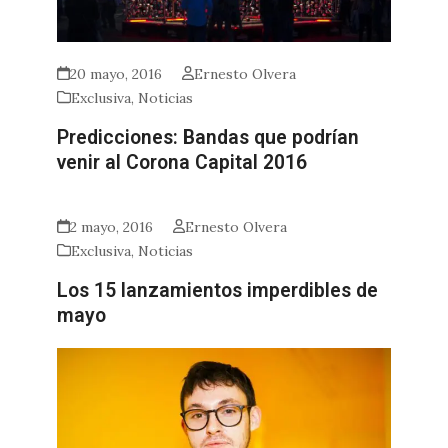
20 mayo, 2016
Ernesto Olvera
Exclusiva
,
Noticias
Predicciones: Bandas que podrían
venir al Corona Capital 2016
2 mayo, 2016
Ernesto Olvera
Exclusiva
,
Noticias
Los 15 lanzamientos imperdibles de
mayo