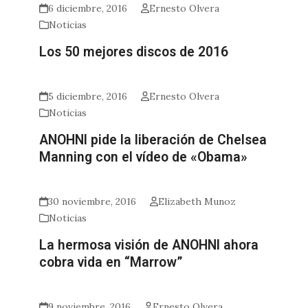
6 diciembre, 2016
Ernesto Olvera
Noticias
Los 50 mejores discos de 2016
5 diciembre, 2016
Ernesto Olvera
Noticias
ANOHNI pide la liberación de Chelsea
Manning con el vídeo de «Obama»
30 noviembre, 2016
Elizabeth Munoz
Noticias
La hermosa visión de ANOHNI ahora
cobra vida en “Marrow”
9 noviembre, 2016
Ernesto Olvera