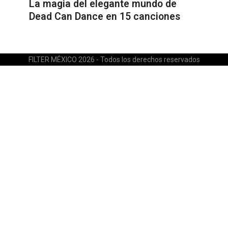
La magia del elegante mundo de
Dead Can Dance en 15 canciones
FILTER MÉXICO 2026 - Todos los derechos reservados