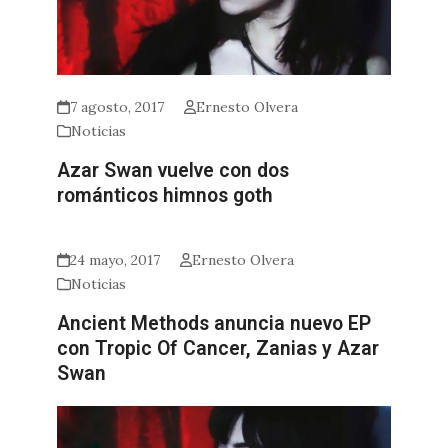
7 agosto, 2017
Ernesto Olvera
Noticias
Azar Swan vuelve con dos
románticos himnos goth
24 mayo, 2017
Ernesto Olvera
Noticias
Ancient Methods anuncia nuevo EP
con Tropic Of Cancer, Zanias y Azar
Swan