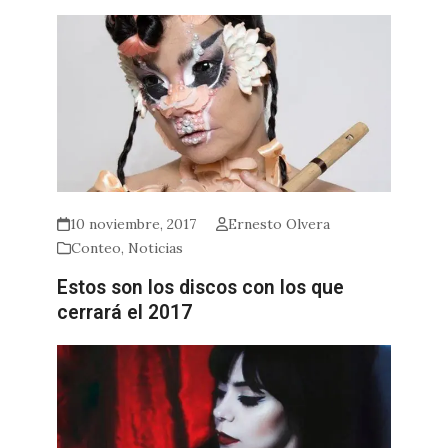
10 noviembre, 2017
Ernesto Olvera
Conteo
,
Noticias
Estos son los discos con los que
cerrará el 2017