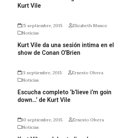
Kurt Vile
25 septiembre, 2015
Elizabeth Munoz
Noticias
Kurt Vile da una sesión intima en el
show de Conan O’Brien
21 septiembre, 2015
Ernesto Olvera
Noticias
Escucha completo ‘b’lieve i’m goin
down…’ de Kurt Vile
10 septiembre, 2015
Ernesto Olvera
Noticias