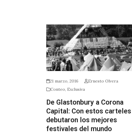
21 marzo, 2016
Ernesto Olvera
Conteo
,
Exclusiva
De Glastonbury a Corona
Capital: Con estos carteles
debutaron los mejores
festivales del mundo