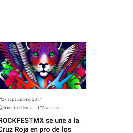
27 septiembre, 2017
Ernesto Olvera
Noticias
ROCKFESTMX se une a la
Cruz Roja en pro de los