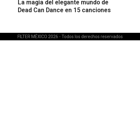
La magia del elegante mundo de
Dead Can Dance en 15 canciones
FILTER MÉXICO 2026 - Todos los derechos reservados