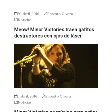
20 abril, 2016
Ernesto Olvera
Noticias
Meow! Minor Victories traen gatitos
destructores con ojos de láser
5 abril, 2016
Ernesto Olvera
Noticias