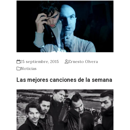
25 septiembre, 2015
Ernesto Olvera
Noticias
Las mejores canciones de la semana