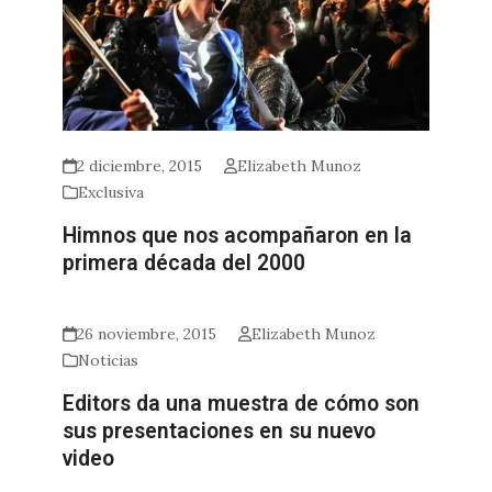
2 diciembre, 2015
Elizabeth Munoz
Exclusiva
Himnos que nos acompañaron en la
primera década del 2000
26 noviembre, 2015
Elizabeth Munoz
Noticias
Editors da una muestra de cómo son
sus presentaciones en su nuevo
video