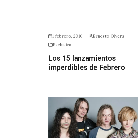
1 febrero, 2016
Ernesto Olvera
Exclusiva
Los 15 lanzamientos
imperdibles de Febrero