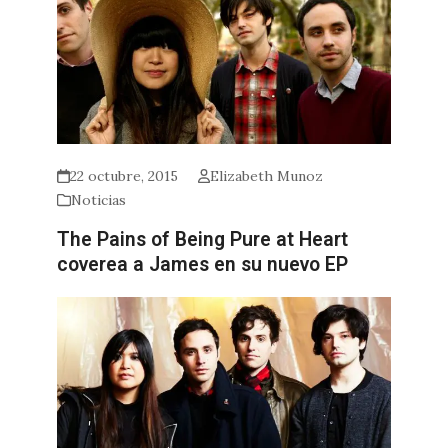
22 octubre, 2015
Elizabeth Munoz
Noticias
The Pains of Being Pure at Heart
coverea a James en su nuevo EP