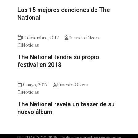
Las 15 mejores canciones de The
National
14 diciembre, 2017
Ernesto Olvera
Noticias
The National tendrá su propio
festival en 2018
9 mayo, 2017
Ernesto Olvera
Noticias
The National revela un teaser de su
nuevo álbum