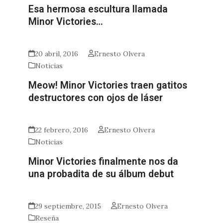
Esa hermosa escultura llamada
Minor Victories…
20 abril, 2016
Ernesto Olvera
Noticias
Meow! Minor Victories traen gatitos
destructores con ojos de láser
22 febrero, 2016
Ernesto Olvera
Noticias
Minor Victories finalmente nos da
una probadita de su álbum debut
29 septiembre, 2015
Ernesto Olvera
Reseña