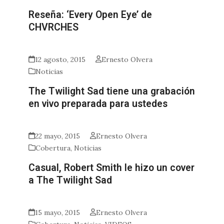
Reseña: ‘Every Open Eye’ de
CHVRCHES
12 agosto, 2015
Ernesto Olvera
Noticias
The Twilight Sad tiene una grabación
en vivo preparada para ustedes
22 mayo, 2015
Ernesto Olvera
Cobertura
,
Noticias
Casual, Robert Smith le hizo un cover
a The Twilight Sad
15 mayo, 2015
Ernesto Olvera