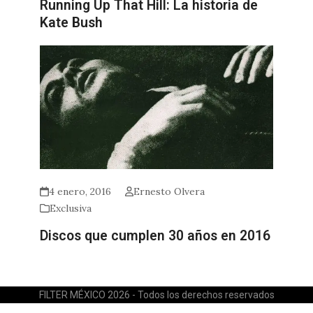
Running Up That Hill: La historia de
Kate Bush
4 enero, 2016
Ernesto Olvera
Exclusiva
Discos que cumplen 30 años en 2016
FILTER MÉXICO 2026 - Todos los derechos reservados