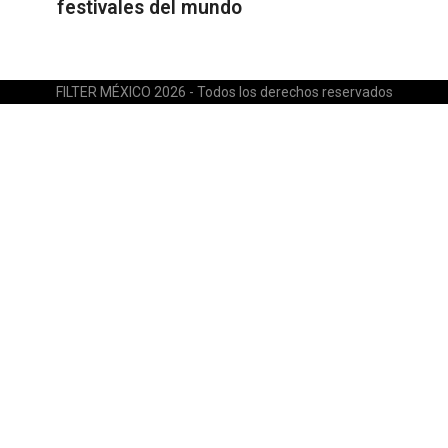
festivales del mundo
FILTER MÉXICO 2026 - Todos los derechos reservados