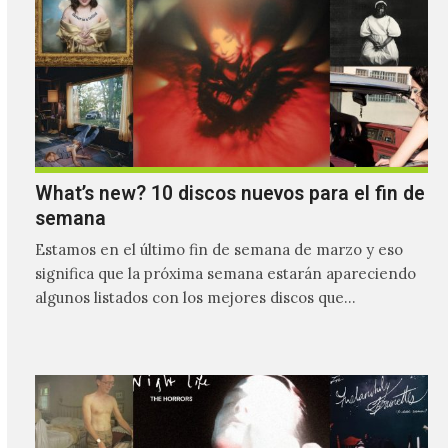
What’s new? 10 discos nuevos para el fin de
semana
Estamos en el último fin de semana de marzo y eso
significa que la próxima semana estarán apareciendo
algunos listados con los mejores discos que…