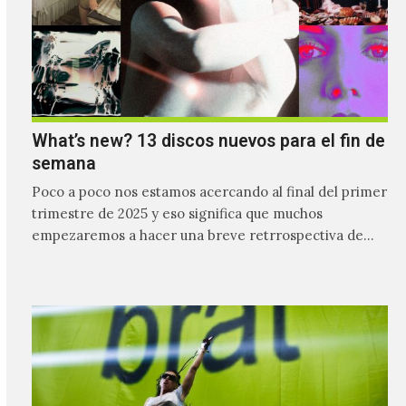
What’s new? 13 discos nuevos para el fin de
semana
Poco a poco nos estamos acercando al final del primer
trimestre de 2025 y eso significa que muchos
empezaremos a hacer una breve retrrospectiva de…