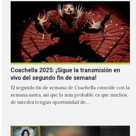
Coachella 2025: ¡Sigue la transmisión en
vivo del segundo fin de semana!
El segundo fin de semana de Coachella coincide con la
semana santa, así que lo más probable es que muchos
de ustedes tengan oportunidad de…