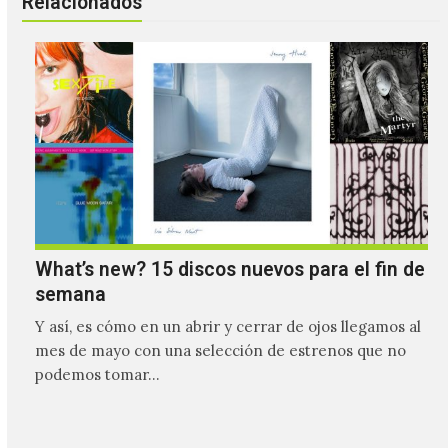
Relacionados
What’s new? 15 discos nuevos para el fin de
semana
Y así, es cómo en un abrir y cerrar de ojos llegamos al
mes de mayo con una selección de estrenos que no
podemos tomar…