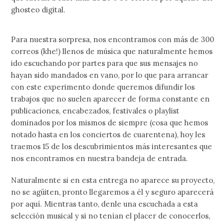
ghosteo digital.
Para nuestra sorpresa, nos encontramos con más de 300
correos (khe!) llenos de música que naturalmente hemos
ido escuchando por partes para que sus mensajes no
hayan sido mandados en vano, por lo que para arrancar
con este experimento donde queremos difundir los
trabajos que no suelen aparecer de forma constante en
publicaciones, encabezados, festivales o playlist
dominados por los mismos de siempre (cosa que hemos
notado hasta en los conciertos de cuarentena), hoy les
traemos 15 de los descubrimientos más interesantes que
nos encontramos en nuestra bandeja de entrada.
Naturalmente si en esta entrega no aparece su proyecto,
no se agüiten, pronto llegaremos a él y seguro aparecerá
por aquí. Mientras tanto, denle una escuchada a esta
selección musical y si no tenían el placer de conocerlos,