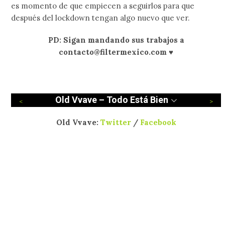
es momento de que empiecen a seguirlos para que
después del lockdown tengan algo nuevo que ver.
PD: Sigan mandando sus trabajos a
contacto@filtermexico.com ♥
Old Vvave – Todo Está Bien
Old Vvave:
Twitter
/
Facebook