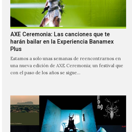
AXE Ceremonia: Las canciones que te
harán bailar en la Experiencia Banamex
Plus
Estamos a solo unas semanas de reencontrarnos en
una nueva edición de AXE Ceremonia; un festival que
con el paso de los años se sigue…