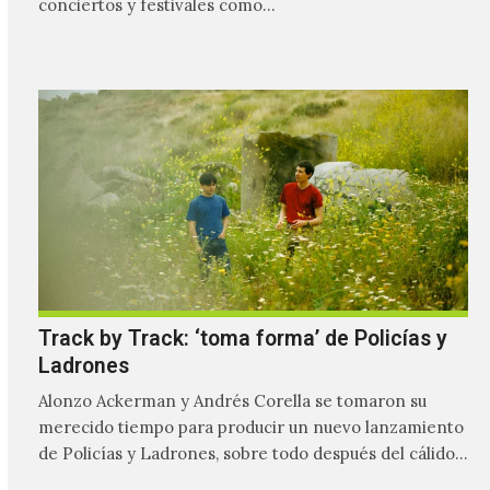
conciertos y festivales como…
Track by Track: ‘toma forma’ de Policías y
Ladrones
Alonzo Ackerman y Andrés Corella se tomaron su
merecido tiempo para producir un nuevo lanzamiento
de Policías y Ladrones, sobre todo después del cálido
recibimiento…