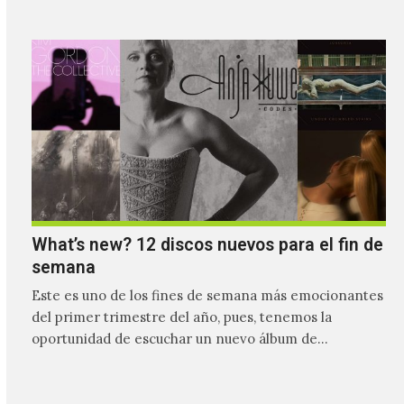
What’s new? 12 discos nuevos para el fin de
semana
Este es uno de los fines de semana más emocionantes
del primer trimestre del año, pues, tenemos la
oportunidad de escuchar un nuevo álbum de…