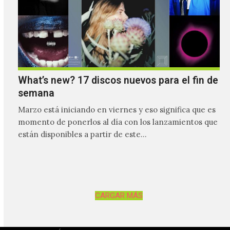
What’s new? 17 discos nuevos para el fin de
semana
Marzo está iniciando en viernes y eso significa que es
momento de ponerlos al día con los lanzamientos que
están disponibles a partir de este…
CARGAR MÁS