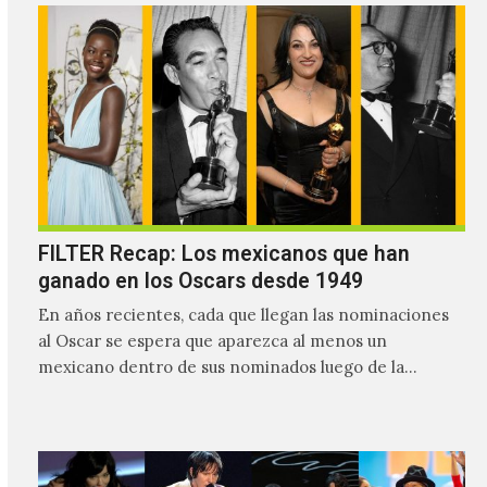
FILTER Recap: Los mexicanos que han
ganado en los Oscars desde 1949
En años recientes, cada que llegan las nominaciones
al Oscar se espera que aparezca al menos un
mexicano dentro de sus nominados luego de la…