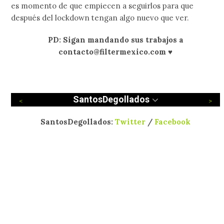
es momento de que empiecen a seguirlos para que
después del lockdown tengan algo nuevo que ver.
PD: Sigan mandando sus trabajos a
contacto@filtermexico.com ♥
SantosDegollados
SantosDegollados:
Twitter
/
Facebook