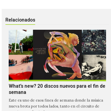
Relacionados
What’s new? 20 discos nuevos para el fin de
semana
Este es uno de esos fines de semana donde la música
nueva brota por todos lados, tanto en el circuito de