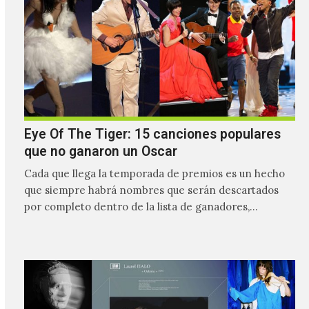
Eye Of The Tiger: 15 canciones populares
que no ganaron un Oscar
Cada que llega la temporada de premios es un hecho
que siempre habrá nombres que serán descartados
por completo dentro de la lista de ganadores,…