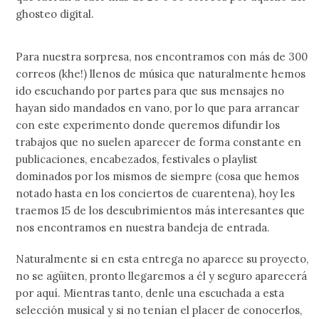
ghosteo digital.
Para nuestra sorpresa, nos encontramos con más de 300
correos (khe!) llenos de música que naturalmente hemos
ido escuchando por partes para que sus mensajes no
hayan sido mandados en vano, por lo que para arrancar
con este experimento donde queremos difundir los
trabajos que no suelen aparecer de forma constante en
publicaciones, encabezados, festivales o playlist
dominados por los mismos de siempre (cosa que hemos
notado hasta en los conciertos de cuarentena), hoy les
traemos 15 de los descubrimientos más interesantes que
nos encontramos en nuestra bandeja de entrada.
Naturalmente si en esta entrega no aparece su proyecto,
no se agüiten, pronto llegaremos a él y seguro aparecerá
por aquí. Mientras tanto, denle una escuchada a esta
selección musical y si no tenían el placer de conocerlos,