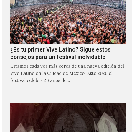
¿Es tu primer Vive Latino? Sigue estos
consejos para un festival inolvidable
Estamos cada vez más cerca de una nueva edición del
Vive Latino en la Ciudad de México. Este 2026 el
festival celebra 26 años de…