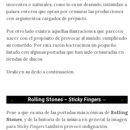
inocentes o naturales, como lo es un desnudo, intimidan a
países enteros que optan por censurar las producciones
con argumentos cargados de prejuicio.
Por otro lado existen aquellas ilustraciones que parecen
nacer con el propósito de provocar al mundo, cumpliendo
su cometido. Por esta razón les traemos un pequeño
listado con algunas portadas que han sido censuradas en
tiendas de discos.
Deslicen su dedo a continuación.
Rolling Stones –
Sticky Fingers
Pese a que es una de las portadas más icónicas de
Rolling
Stones
, y de la historia de la música en general, la imagen
para
Sticky Fingers
también provocó indignación,