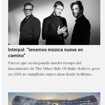
Interpol: “tenemos música nueva en
camino”
Parece que no ha pasado mucho tiempo del
lanzamiento de The Other Side Of Make-Believe, pero
en 2026 se cumplirán cuatro años desde la última…