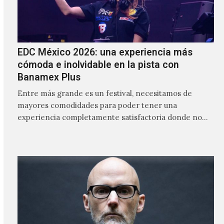
EDC México 2026: una experiencia más
cómoda e inolvidable en la pista con
Banamex Plus
Entre más grande es un festival, necesitamos de
mayores comodidades para poder tener una
experiencia completamente satisfactoria donde no
nos perdamos de ninguno de los…