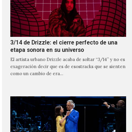
3/14 de Drizzle: el cierre perfecto de una
etapa sonora en su universo
El artista urbano Drizzle acaba de soltar “3/14” y no es
exageración decir que es de esostracks que se sienten
como un cambio de era…