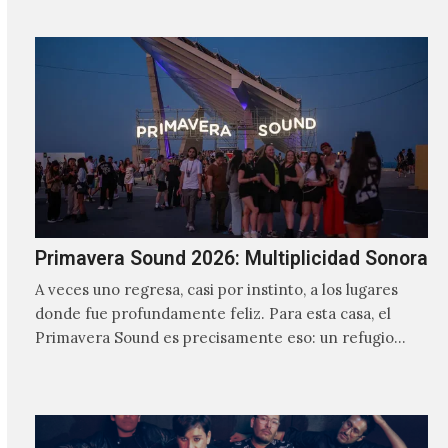
Primavera Sound 2026: Multiplicidad Sonora
A veces uno regresa, casi por instinto, a los lugares
donde fue profundamente feliz. Para esta casa, el
Primavera Sound es precisamente eso: un refugio
musical al que siempre da gusto volver.