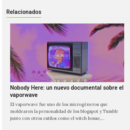
Relacionados
Nobody Here: un nuevo documental sobre el
vaporwave
El vaporwave fue uno de los microgéneros que
moldearon la personalidad de los blogspot y Tumblr
junto con otros estilos como el witch house,
chillwave…