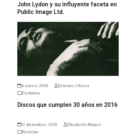
John Lydon y su influyente faceta en
Public Image Ltd.
4 enero, 2016
Ernesto Olvera
Exclusiva
Discos que cumplen 30 años en 2016
11 diciembre, 2015
Elizabeth Munoz
Noticias