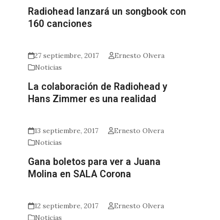
Radiohead lanzará un songbook con
160 canciones
27 septiembre, 2017
Ernesto Olvera
Noticias
La colaboración de Radiohead y
Hans Zimmer es una realidad
13 septiembre, 2017
Ernesto Olvera
Noticias
Gana boletos para ver a Juana
Molina en SALA Corona
12 septiembre, 2017
Ernesto Olvera
Noticias