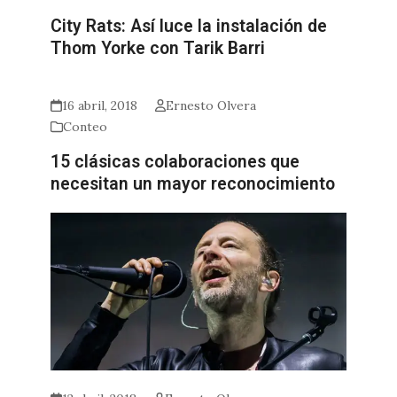
City Rats: Así luce la instalación de
Thom Yorke con Tarik Barri
16 abril, 2018
Ernesto Olvera
Conteo
15 clásicas colaboraciones que
necesitan un mayor reconocimiento