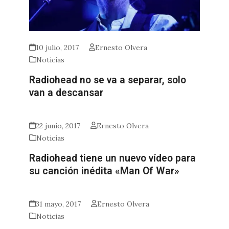
10 julio, 2017
Ernesto Olvera
Noticias
Radiohead no se va a separar, solo
van a descansar
22 junio, 2017
Ernesto Olvera
Noticias
Radiohead tiene un nuevo vídeo para
su canción inédita «Man Of War»
31 mayo, 2017
Ernesto Olvera
Noticias