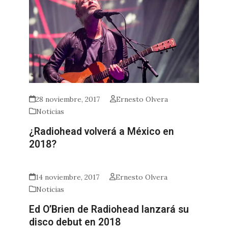
28 noviembre, 2017
Ernesto Olvera
Noticias
¿Radiohead volverá a México en
2018?
14 noviembre, 2017
Ernesto Olvera
Noticias
Ed O’Brien de Radiohead lanzará su
disco debut en 2018