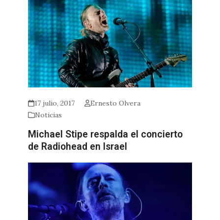
17 julio, 2017
Ernesto Olvera
Noticias
Michael Stipe respalda el concierto
de Radiohead en Israel