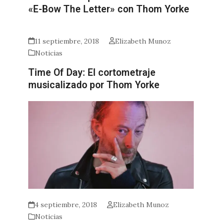
«E-Bow The Letter» con Thom Yorke
11 septiembre, 2018
Elizabeth Munoz
Noticias
Time Of Day: El cortometraje
musicalizado por Thom Yorke
4 septiembre, 2018
Elizabeth Munoz
Noticias