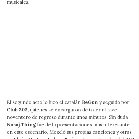
musicales.
El segundo acto lo hizo el catalán
BeGun
y seguido por
Club 303
, quienes se encargaron de traer el rave
noventero de regreso durante unos minutos. Sin duda
Nosaj Thing
fue de la presentaciones más interesante
en este escenario. Mezcló sus propias canciones y otras