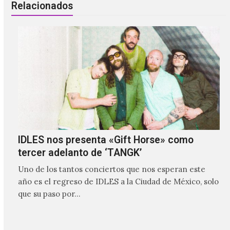
Relacionados
IDLES nos presenta «Gift Horse» como
tercer adelanto de ‘TANGK’
Uno de los tantos conciertos que nos esperan este
año es el regreso de IDLES a la Ciudad de México, solo
que su paso por…