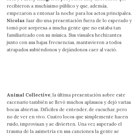
recibieron a muchísimo público y que, además,
empezaron a entonar la noche para los actos principales.
Nicolas
Jaar dio una presentación fuera de lo esperado y
tomó por sorpresa a mucha gente que no estaba tan
familiarizado con su música. Sus visuales hechizantes
junto con sus bajas frecuencias, mantuvieron a todos
atrapados subiéndonos y dejándonos caer al vació.
Animal Collective
, la última presentación sobre este
escenario también se llevó muchos aplausos y dejó varias
bocas abiertas. Difíciles de entender, de escuchar, pero
no de ver en vivo. Cuatro locos que simplemente hacen
ruido, improvisan y se divierten. Una vez superado el
trauma de la asimetría en sus canciones la gente se