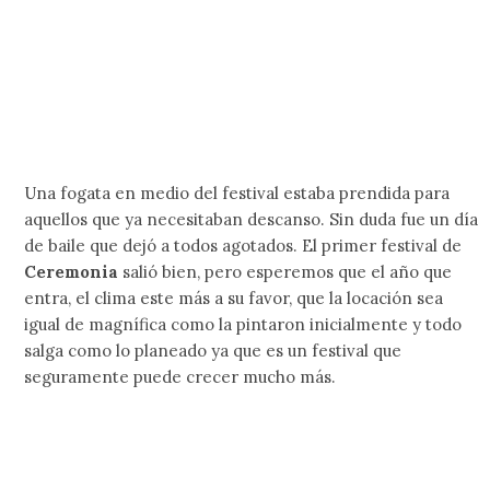
Una fogata en medio del festival estaba prendida para
aquellos que ya necesitaban descanso. Sin duda fue un día
de baile que dejó a todos agotados. El primer festival de
Ceremonia
salió bien, pero esperemos que el año que
entra, el clima este más a su favor, que la locación sea
igual de magnífica como la pintaron inicialmente y todo
salga como lo planeado ya que es un festival que
seguramente puede crecer mucho más.