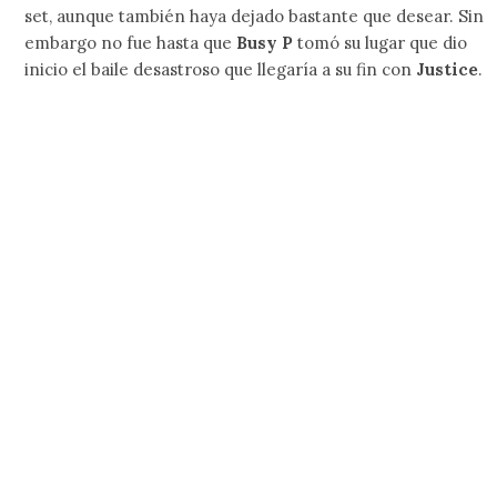
set, aunque también haya dejado bastante que desear. Sin
embargo no fue hasta que
Busy P
tomó su lugar que dio
inicio el baile desastroso que llegaría a su fin con
Justice
.