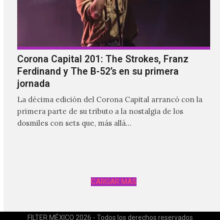
Corona Capital 201: The Strokes, Franz
Ferdinand y The B-52’s en su primera
jornada
La décima edición del Corona Capital arrancó con la
primera parte de su tributo a la nostalgia de los
dosmiles con sets que, más allá…
CARGAR MÁS
FILTER MÉXICO 2026 - Todos los derechos reservados