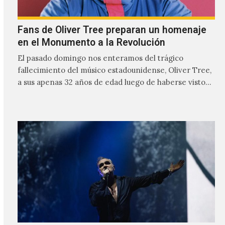
Fans de Oliver Tree preparan un homenaje
en el Monumento a la Revolución
El pasado domingo nos enteramos del trágico
fallecimiento del músico estadounidense, Oliver Tree,
a sus apenas 32 años de edad luego de haberse visto
involucrado…