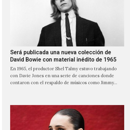
Será publicada una nueva colección de
David Bowie con material inédito de 1965
En 1965, el productor Shel Talmy estuvo trabajando
con Davie Jones en una serie de canciones donde
contaron con el respaldo de músicos como Jimmy…