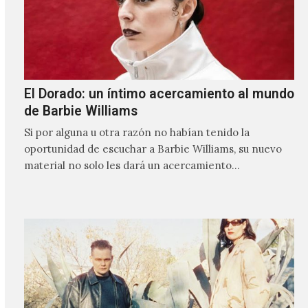
El Dorado: un íntimo acercamiento al mundo
de Barbie Williams
Si por alguna u otra razón no habían tenido la
oportunidad de escuchar a Barbie Williams, su nuevo
material no solo les dará un acercamiento…