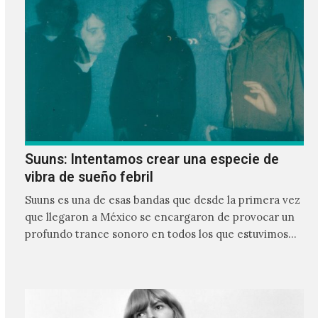
Suuns: Intentamos crear una especie de
vibra de sueño febril
Suuns es una de esas bandas que desde la primera vez
que llegaron a México se encargaron de provocar un
profundo trance sonoro en todos los que estuvimos
frente a ellos.