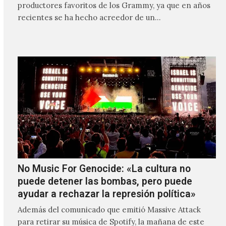
productores favoritos de los Grammy, ya que en años
recientes se ha hecho acreedor de un…
No Music For Genocide: «La cultura no
puede detener las bombas, pero puede
ayudar a rechazar la represión política»
Además del comunicado que emitió Massive Attack
para retirar su música de Spotify, la mañana de este