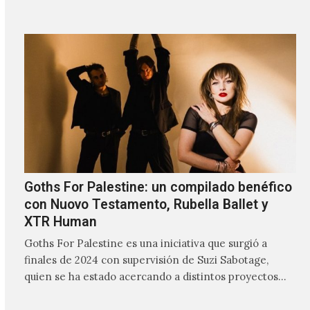
Goths For Palestine: un compilado benéfico
con Nuovo Testamento, Rubella Ballet y
XTR Human
Goths For Palestine es una iniciativa que surgió a
finales de 2024 con supervisión de Suzi Sabotage,
quien se ha estado acercando a distintos proyectos…