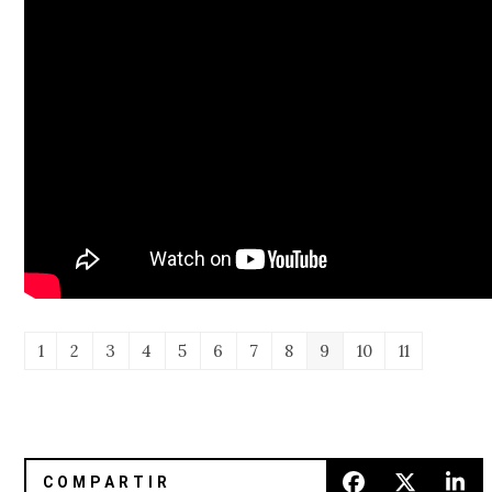
1
2
3
4
5
6
7
8
9
10
11