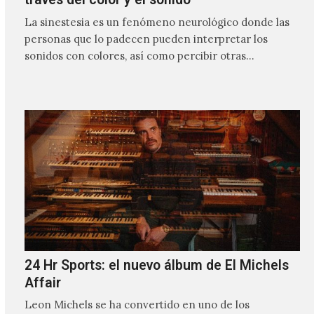
La sinestesia es un fenómeno neurológico donde las
personas que lo padecen pueden interpretar los
sonidos con colores, así como percibir otras
sensaciones que por…
24 Hr Sports: el nuevo álbum de El Michels
Affair
Leon Michels se ha convertido en uno de los