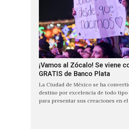
¡Vamos al Zócalo! Se viene c
GRATIS de Banco Plata
La Ciudad de México se ha converti
destino por excelencia de todo tipo 
para presentar sus creaciones en e
de…