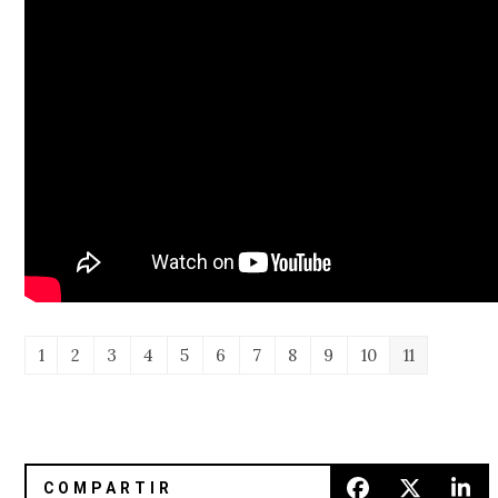
1
2
3
4
5
6
7
8
9
10
11