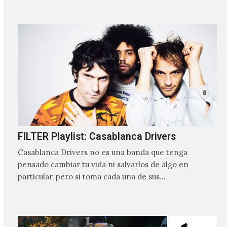
FILTER Playlist: Casablanca Drivers
Casablanca Drivers no es una banda que tenga
pensado cambiar tu vida ni salvarlos de algo en
particular, pero si toma cada una de sus…