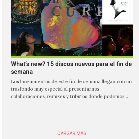
What’s new? 15 discos nuevos para el fin de
semana
Los lanzamientos de este fin de semana llegan con un
trasfondo muy especial al presentarnos
colaboraciones, remixes y tributos donde podemos
tener un acercamiento mucho…
CARGAR MÁS